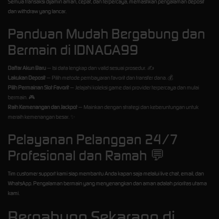
Semua transaksi dijamin aman, cepat, dan terpercaya, memastikan pengalaman deposit
dan withdraw yang lancar.
Panduan Mudah Bergabung dan
Bermain di IDNAGA99
Daftar Akun Baru
— Isi data lengkap dan valid sesuai prosedur. ✍️
Lakukan Deposit
— Pilih metode pembayaran favorit dan transfer dana. 💰
Pilih Permainan Slot Favorit
— Jelajahi koleksi game dari provider terpercaya dan mulai
bermain. 🎮
Raih Kemenangan dan Jackpot
— Mainkan dengan strategi dan keberuntungan untuk
meraih kemenangan besar. ✨
Pelayanan Pelanggan 24/7
Profesional dan Ramah 💬
Tim customer support kami siap membantu Anda kapan saja melalui live chat, email, dan
WhatsApp. Pengalaman bermain yang menyenangkan dan aman adalah prioritas utama
kami.
Bergabung Sekarang di