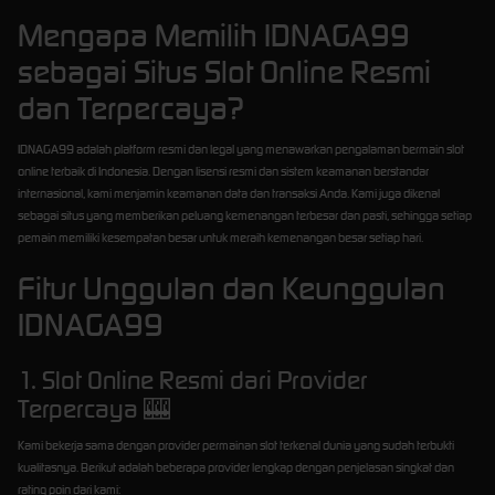
Mengapa Memilih IDNAGA99
sebagai Situs Slot Online Resmi
dan Terpercaya?
IDNAGA99 adalah platform resmi dan legal yang menawarkan pengalaman bermain slot
online terbaik di Indonesia. Dengan lisensi resmi dan sistem keamanan berstandar
internasional, kami menjamin keamanan data dan transaksi Anda. Kami juga dikenal
sebagai situs yang memberikan peluang kemenangan terbesar dan pasti, sehingga setiap
pemain memiliki kesempatan besar untuk meraih kemenangan besar setiap hari.
Fitur Unggulan dan Keunggulan
IDNAGA99
1. Slot Online Resmi dari Provider
Terpercaya 🎰
Kami bekerja sama dengan provider permainan slot terkenal dunia yang sudah terbukti
kualitasnya. Berikut adalah beberapa provider lengkap dengan penjelasan singkat dan
rating poin dari kami: