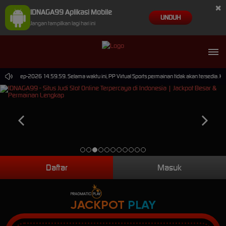
×
IDNAGA99 Aplikasi Mobile
UNDUH
Jangan tampilkan lagi hari ini
ai 30-Sep-2026 14.59.59. Selama waktu ini, PP Virtual Sports permainan tidak akan tersedia. 
Daftar
Masuk
JACKPOT
PLAY