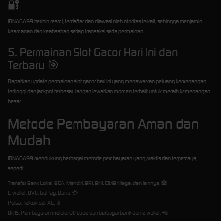
🔐
IDNAGA99 berizin resmi, terdaftar dan diawasi oleh otoritas terkait, sehingga menjamin
keamanan dan keabsahan setiap transaksi serta permainan.
5. Permainan Slot Gacor Hari Ini dan
Terbaru 🎯
Dapatkan update permainan slot gacor hari ini yang menawarkan peluang kemenangan
tertinggi dan jackpot terbesar. Jangan lewatkan momen terbaik untuk meraih kemenangan
besar.
Metode Pembayaran Aman dan
Mudah
IDNAGA99 mendukung berbagai metode pembayaran yang praktis dan terpercaya,
seperti:
Transfer Bank Lokal: BCA, Mandiri, BRI, BNI, CIMB Niaga, dan lainnya. 🏦
E-wallet: OVO, GoPay, Dana. 💳
Pulsa: Telkomsel, XL. 📱
QRIS: Pembayaran melalui QR code dari berbagai bank dan e-wallet. 📲