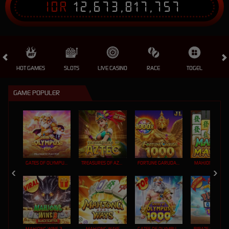
IDR
12,673,817,757
HOT GAMES
SLOTS
LIVE CASINO
RACE
TOGEL
OL
GAME POPULER
GATES OF OLYMPUS POP
TREASURES OF AZTEC
FORTUNE GARUDA 1000
MAHJONG MAX
MAHJONG WINS 3 – BLACK SCATTER
MAHJONG WAYS
GATES OF OLYMPUS 1000
PIRATE QUEST 1