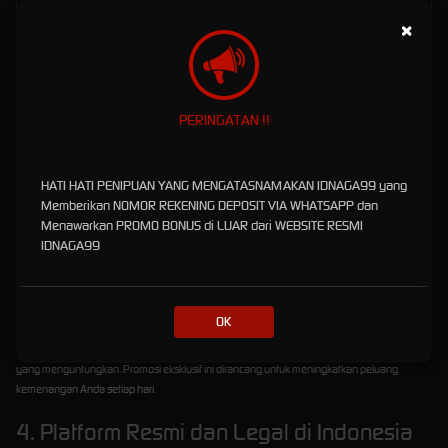
Live casino real-time, interaktif
9.4
Gaming
×
Joker Gaming
Tema klasik, gacor, lokal
8.9
2. Peluang Kemenangan Terbesar dan
PERINGATAN !!
Pasti 💪
Di IDNAGA99, kami berkomitmen memberikan peluang kemenangan terbesar dan pasti
HATI HATI PENIPUAN YANG MENGATASNAMAKAN IDNAGA99 yang
kepada semua pemain. Melalui koleksi permainan yang dipilih secara ketat dari provider
Memberikan NOMOR REKENING DEPOSIT VIA WHATSAPP dan
terbaik, sistem RNG yang adil, serta fitur bonus dan jackpot yang besar, setiap pemain
Menawarkan PROMO BONUS di LUAR dari WEBSITE RESMI
memiliki peluang untuk menang besar setiap hari. Kami yakin dan memastikan bahwa
IDNAGA99
peluang kemenangan di platform kami adalah yang tertinggi dan paling pasti di Indonesia.
3. Bonus Melimpah dan Promosi Menarik
🎁
OK
Rasakan berbagai bonus harian, bonus selamat datang, free spins, dan program loyalitas
yang menguntungkan. Promosi eksklusif ini dirancang untuk meningkatkan peluang
kemenangan Anda setiap hari.
4. Platform Resmi dan Legal di Indonesia