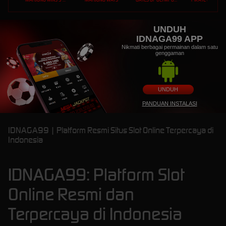
UNDUH
IDNAGA99 APP
Nikmati berbagai permainan dalam satu
genggaman
UNDUH
PANDUAN INSTALASI
IDNAGA99 | Platform Resmi Situs Slot Online Terpercaya di
Indonesia
IDNAGA99: Platform Slot
Online Resmi dan
Terpercaya di Indonesia