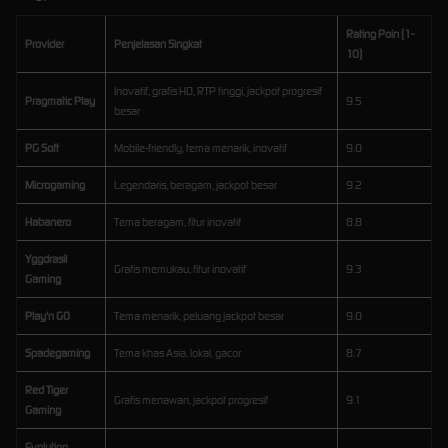
Rating Poin (1-
Provider
Penjelasan Singkat
10)
Inovatif, grafis HD, RTP tinggi, jackpot progresif
Pragmatic Play
9.5
besar
PG Soft
Mobile-friendly, tema menarik, inovatif
9.0
Microgaming
Legendaris, beragam, jackpot besar
9.2
Habanero
Tema beragam, fitur inovatif
8.8
Yggdrasil
Grafis memukau, fitur inovatif
9.3
Gaming
Play'n GO
Tema menarik, peluang jackpot besar
9.0
Spadegaming
Tema khas Asia, lokal, gacor
8.7
Red Tiger
Grafis menawan, jackpot progresif
9.1
Gaming
Evolution