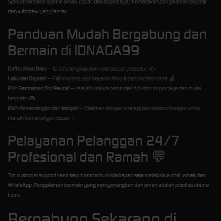
Semua transaksi dijamin aman, cepat, dan terpercaya, memastikan pengalaman deposit
dan withdraw yang lancar.
Panduan Mudah Bergabung dan
Bermain di IDNAGA99
Daftar Akun Baru
— Isi data lengkap dan valid sesuai prosedur. ✍️
Lakukan Deposit
— Pilih metode pembayaran favorit dan transfer dana. 💰
Pilih Permainan Slot Favorit
— Jelajahi koleksi game dari provider terpercaya dan mulai
bermain. 🎮
Raih Kemenangan dan Jackpot
— Mainkan dengan strategi dan keberuntungan untuk
meraih kemenangan besar. ✨
Pelayanan Pelanggan 24/7
Profesional dan Ramah 💬
Tim customer support kami siap membantu Anda kapan saja melalui live chat, email, dan
WhatsApp. Pengalaman bermain yang menyenangkan dan aman adalah prioritas utama
kami.
Bergabung Sekarang di