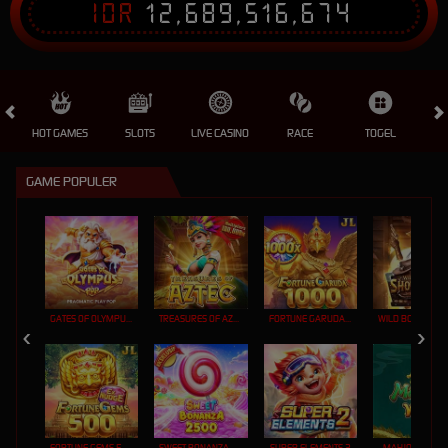
IDR
12,689,516,674
HOT GAMES
SLOTS
LIVE CASINO
RACE
TOGEL
OL
GAME POPULER
GATES OF OLYMPUS POP
TREASURES OF AZTEC
FORTUNE GARUDA 1000
FORTUNE GEMS 500
SWEET BONANZA 2500
SUPER ELEMENTS 2
MAHJONG WAYS