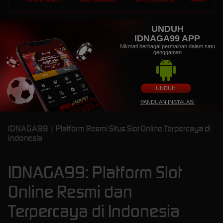
UNDUH
IDNAGA99 APP
Nikmati berbagai permainan dalam satu
genggaman
UNDUH
PANDUAN INSTALASI
IDNAGA99 | Platform Resmi Situs Slot Online Terpercaya di
Indonesia
IDNAGA99: Platform Slot
Online Resmi dan
Terpercaya di Indonesia