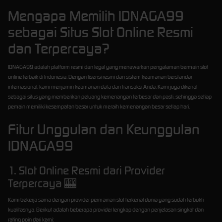
Mengapa Memilih IDNAGA99
sebagai Situs Slot Online Resmi
dan Terpercaya?
IDNAGA99 adalah platform resmi dan legal yang menawarkan pengalaman bermain slot
online terbaik di Indonesia. Dengan lisensi resmi dan sistem keamanan berstandar
internasional, kami menjamin keamanan data dan transaksi Anda. Kami juga dikenal
sebagai situs yang memberikan peluang kemenangan terbesar dan pasti, sehingga setiap
pemain memiliki kesempatan besar untuk meraih kemenangan besar setiap hari.
Fitur Unggulan dan Keunggulan
IDNAGA99
1. Slot Online Resmi dari Provider
Terpercaya 🎰
Kami bekerja sama dengan provider permainan slot terkenal dunia yang sudah terbukti
kualitasnya. Berikut adalah beberapa provider lengkap dengan penjelasan singkat dan
rating poin dari kami: