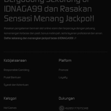
IDNAGA99 dan Rasakan
Sensasi Menang Jackpot!
Rasakan pengalaman bermain slot online resmi dan terpercaya dengan peluang
kemenangan terbesar dan pasti, bonus melimpah, serta layanan profesional dan aman.
Daftar sekarang dan menangkan jackpot besar di IDNAGA99!
🎉
Kebijaksanaan
Platform
Responsible Gambling
Promosi
Pusat Bantuan
Loyalty
Syarat dan Ketentuan
Kategori
Dukungan
Hot Games
+6285177975348