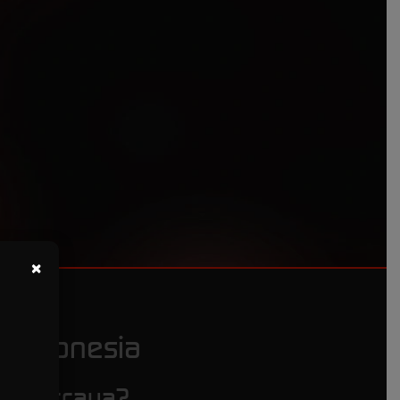
Pindai kode
untuk Und
Android A
×
i Indonesia
Terpercaya?