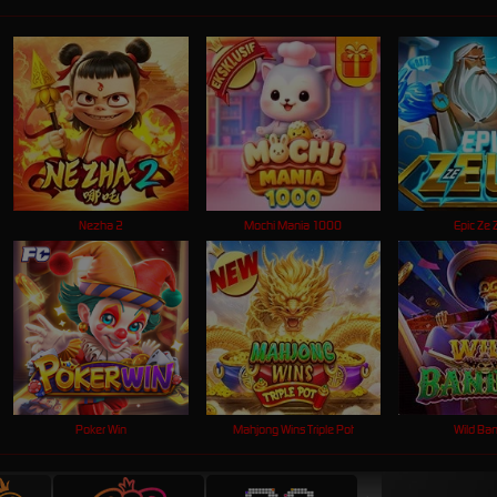
Nezha 2
Mochi Mania 1000
Epic Ze 
Poker Win
Mahjong Wins Triple Pot
Wild Ban