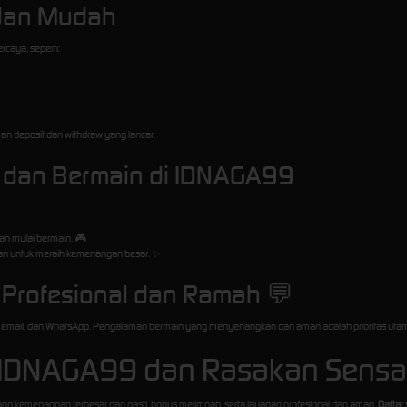
dan Mudah
aya, seperti:
an deposit dan withdraw yang lancar.
dan Bermain di IDNAGA99
dan mulai bermain. 🎮
an untuk meraih kemenangan besar. ✨
Profesional dan Ramah 💬
at, email, dan WhatsApp. Pengalaman bermain yang menyenangkan dan aman adalah prioritas uta
 IDNAGA99 dan Rasakan Sensas
ng kemenangan terbesar dan pasti, bonus melimpah, serta layanan profesional dan aman.
Daftar