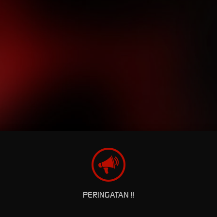
rcaya di Indonesia
 Online Resmi dan Terpercaya d
PERINGATAN !!
ebagai Situs Slot Online Resmi dan 