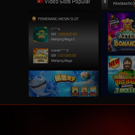
Video Slots Popular
PEMENANG MESIN SLOT
r****s
IDR
1,298,800.00
Mahjong Ways 2
manikr****2
IDR
1,167,000.00
Mahjong Ways
manikr****2
IDR
499,200.00
Mahjong Ways