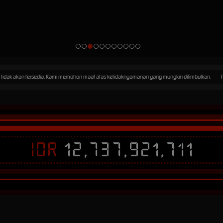
kan tersedia. Kami memohon maaf atas ketidaknyamanan yang mungkin ditimbulkan.
Pemeliha
IDR
12,737,921,711