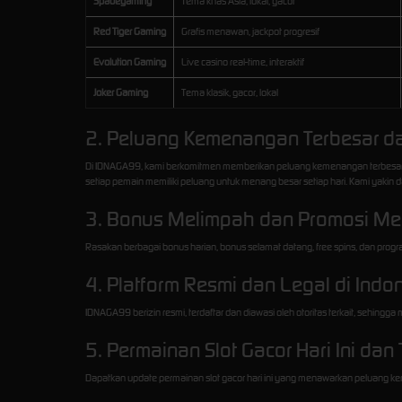
Spadegaming
Tema khas Asia, lokal, gacor
Red Tiger Gaming
Grafis menawan, jackpot progresif
Evolution Gaming
Live casino real-time, interaktif
Joker Gaming
Tema klasik, gacor, lokal
2. Peluang Kemenangan Terbesar da
Di IDNAGA99, kami berkomitmen memberikan peluang kemenangan terbesar dan p
setiap pemain memiliki peluang untuk menang besar setiap hari. Kami yakin 
3. Bonus Melimpah dan Promosi Me
Rasakan berbagai bonus harian, bonus selamat datang, free spins, dan prog
4. Platform Resmi dan Legal di Indo
IDNAGA99 berizin resmi, terdaftar dan diawasi oleh otoritas terkait, sehing
5. Permainan Slot Gacor Hari Ini dan
Dapatkan update permainan slot gacor hari ini yang menawarkan peluang ke